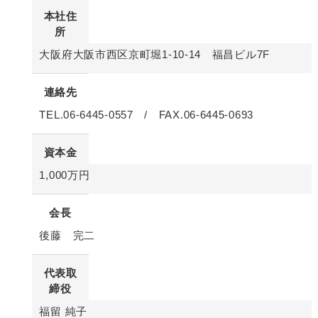
本社住
所
大阪府大阪市西区京町堀1-10-14 福昌ビル7F
連絡先
TEL.06-6445-0557 / FAX.06-6445-0693
資本金
1,000万円
会長
後藤 完二
代表取
締役
福留 純子