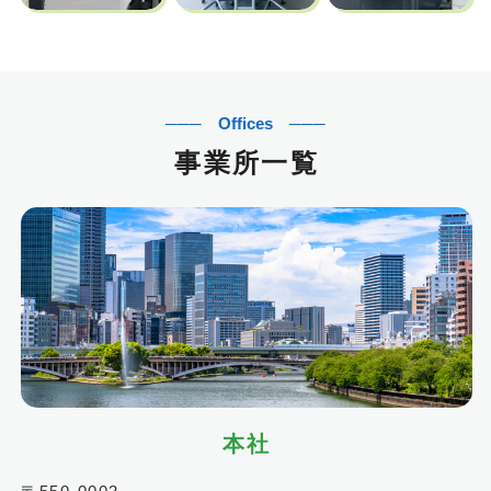
事業所一覧
本社