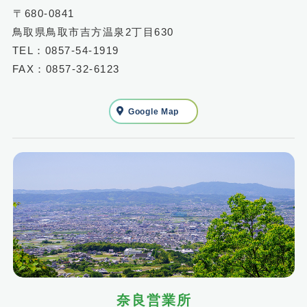
〒680-0841
鳥取県鳥取市吉方温泉2丁目630
TEL：0857-54-1919
FAX：0857-32-6123
Google Map
奈良営業所