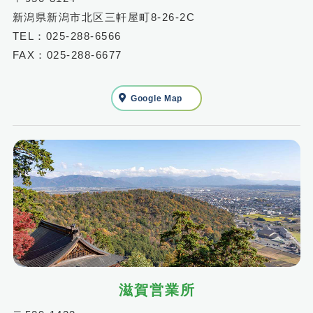
新潟県新潟市北区三軒屋町8-26-2C
TEL：025-288-6566
FAX：025-288-6677
Google Map
滋賀営業所