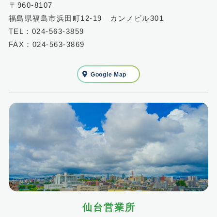
〒960-8107
福島県福島市浜田町12-19 カンノビル301
TEL：024-563-3859
FAX：024-563-3869
Google Map
仙台営業所