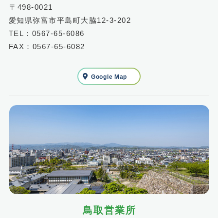
〒498-0021
愛知県弥富市平島町大脇12-3-202
TEL：0567-65-6086
FAX：0567-65-6082
Google Map
鳥取営業所