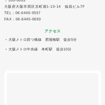
〒550-0003
大阪府大阪市西区京町堀1-10-14 福昌ビル7F
TEL：06-6445-0557
FAX：06-6445-0693
アクセス
大阪メトロ四つ橋線 肥後橋駅 徒歩5分
大阪メトロ中央線 本町駅 徒歩10分