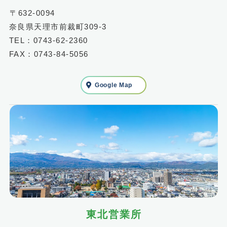
〒632-0094
奈良県天理市前裁町309-3
TEL：0743-62-2360
FAX：0743-84-5056
Google Map
東北営業所