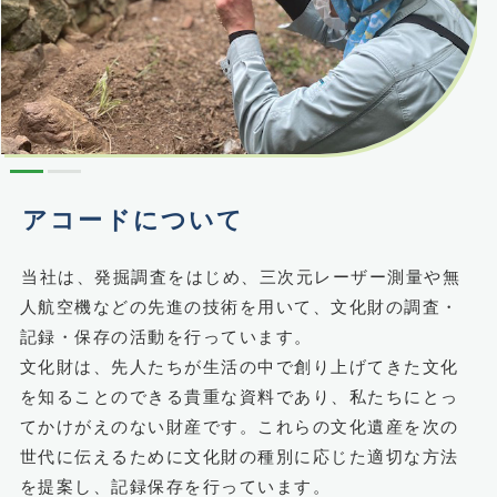
アコードについて
当社は、発掘調査をはじめ、三次元レーザー測量や無
人航空機などの先進の技術を用いて、文化財の調査・
記録・保存の活動を行っています。
文化財は、先人たちが生活の中で創り上げてきた文化
を知ることのできる貴重な資料であり、私たちにとっ
てかけがえのない財産です。これらの文化遺産を次の
世代に伝えるために文化財の種別に応じた適切な方法
を提案し、記録保存を行っています。